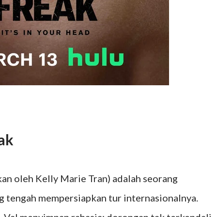
eak
an oleh Kelly Marie Tran) adalah seorang
g tengah mempersiapkan tur internasionalnya.