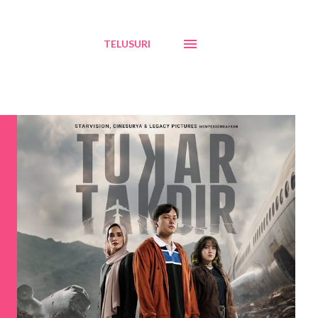
TELUSURI